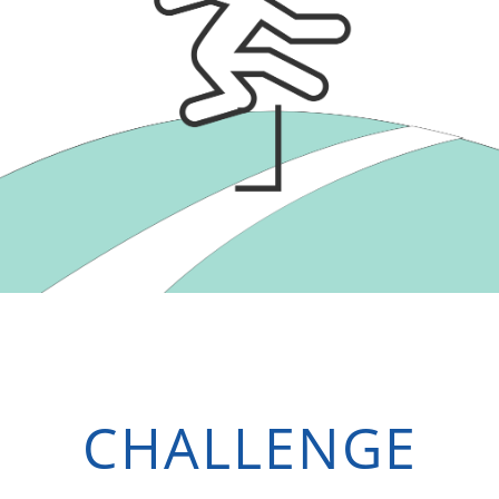
CHALLENGE