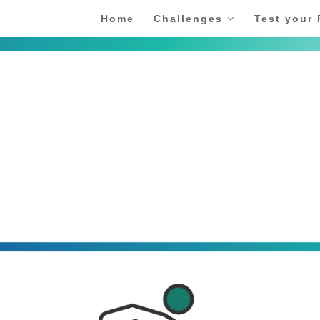
Home
Challenges
Test your